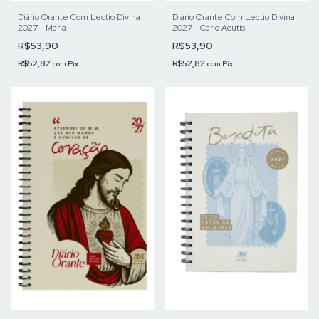
Diário Orante Com Lectio Divina
Diário Orante Com Lectio Divina
2027 - Maria
2027 - Carlo Acutis
R$53,90
R$53,90
R$52,82
R$52,82
com
Pix
com
Pix