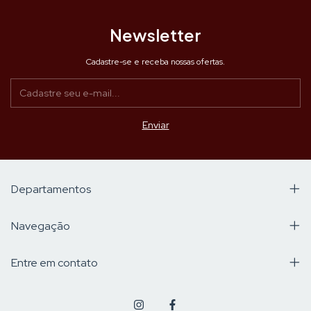
Newsletter
Cadastre-se e receba nossas ofertas.
Departamentos
Navegação
Entre em contato