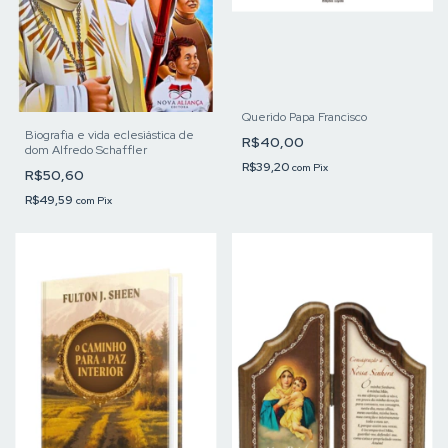
Querido Papa Francisco
Biografia e vida eclesiástica de
R$40,00
dom Alfredo Schaffler
R$39,20
com
Pix
R$50,60
R$49,59
com
Pix