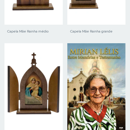
Capela Mãe Rainha médio
Capela Mãe Rainha grande