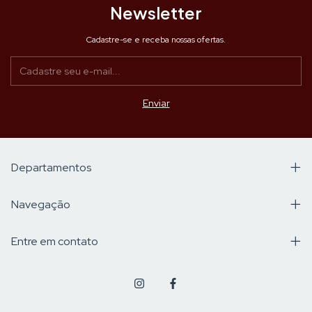
Newsletter
Cadastre-se e receba nossas ofertas.
Departamentos
Navegação
Entre em contato