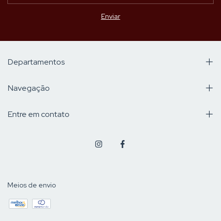
Departamentos
Navegação
Entre em contato
Meios de envio