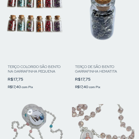
TERÇO COLORIDO SÃO BENTO
TERÇO DE SÃO BENTO
NA GARRAFINHA PEQUENA
GARRAFINHA HEMATITA
R$17,75
R$17,75
R$17,40
R$17,40
com
Pix
com
Pix