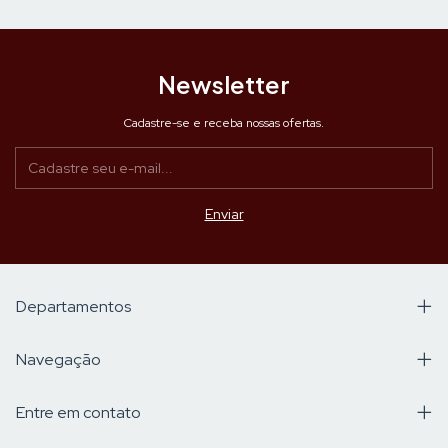
Newsletter
Cadastre-se e receba nossas ofertas.
Departamentos
Navegação
Entre em contato