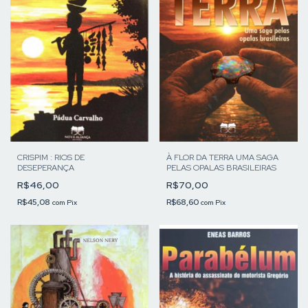
CRISPIM : RIOS DE
À FLOR DA TERRA UMA SAGA
DESEPERANÇA
PELAS OPALAS BRASILEIRAS
R$46,00
R$70,00
R$45,08
R$68,60
com
Pix
com
Pix