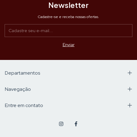
Newsletter
Cadastre-se e receba nossas ofertas.
Departamentos
Navegação
Entre em contato