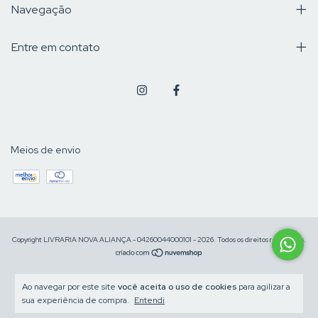
Navegação
Entre em contato
Meios de envio
Copyright LIVRARIA NOVA ALIANÇA - 04260044000101 - 2026. Todos os direitos reservados.
Ao navegar por este site
você aceita o uso de cookies
para agilizar a
sua experiência de compra.
Entendi