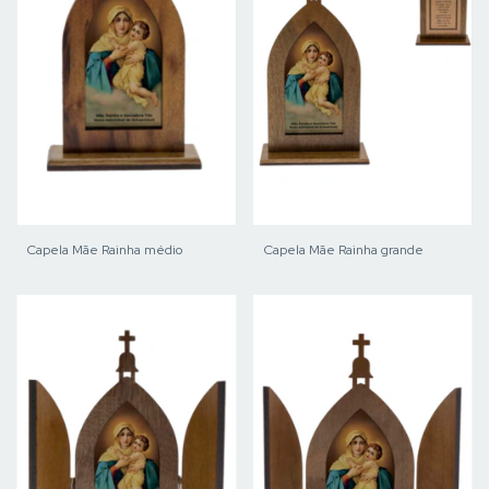
Capela Mãe Rainha médio
Capela Mãe Rainha grande