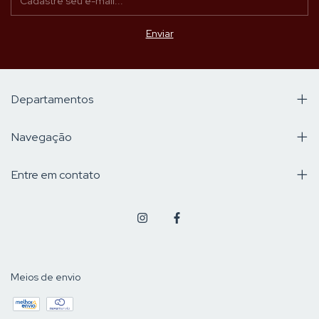
Departamentos
Navegação
Entre em contato
Meios de envio