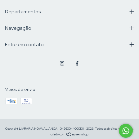
Departamentos
Navegação
Entre em contato
Meios de envio
Copyright LIVRARIA NOVA ALIANÇA - 04260044000101 - 2026. Todos os direitos reservados.