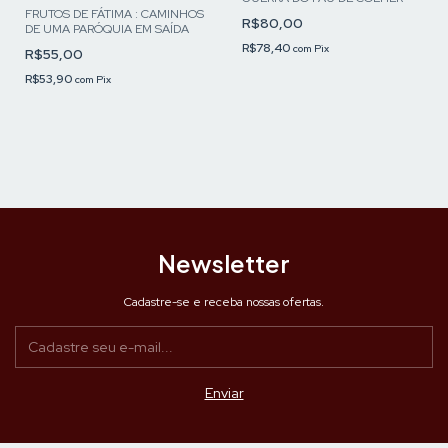
FRUTOS DE FÁTIMA : CAMINHOS
R$80,00
DE UMA PARÓQUIA EM SAÍDA
R$78,40
com
Pix
R$55,00
R$53,90
com
Pix
Newsletter
Cadastre-se e receba nossas ofertas.