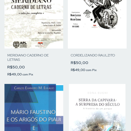
MERIDIANO CADERNO DE
CORDELIZANDO RAULZITO
LETRAS
R$50,00
R$50,00
R$49,00
com
Pix
R$49,00
com
Pix