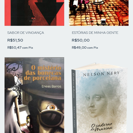
ESTÓRIAS DE MINHA GENTE
SABOR DE VINGANÇA
R$50,00
R$51,50
R$49,00
R$50,47
com
Pix
com
Pix