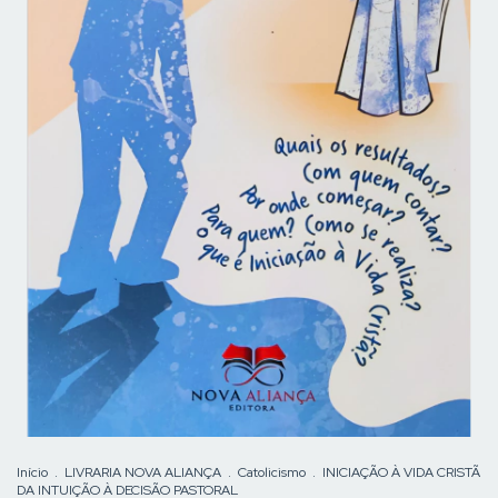
Início
.
LIVRARIA NOVA ALIANÇA
.
Catolicismo
.
INICIAÇÃO À VIDA CRISTÃ
DA INTUIÇÃO À DECISÃO PASTORAL