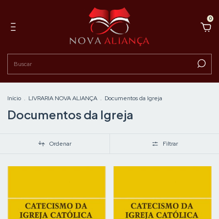
0
Início
.
LIVRARIA NOVA ALIANÇA
.
Documentos da Igreja
Documentos da Igreja
Ordenar
Filtrar