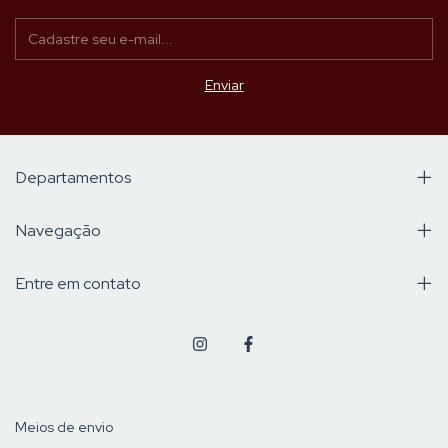
Departamentos
Navegação
Entre em contato
Meios de envio