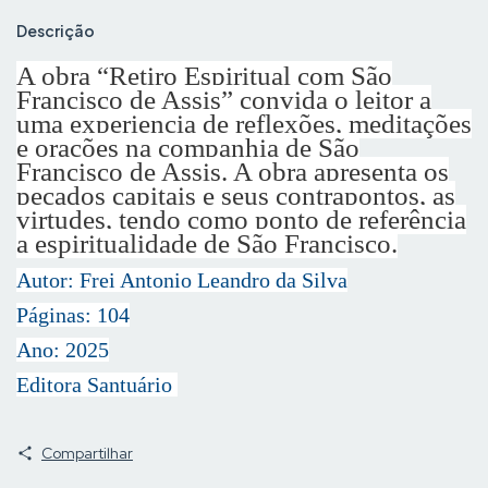
Descrição
A obra “Retiro Espiritual com São
Francisco de Assis” convida o leitor a
uma experiencia de reflexões, meditações
e orações na companhia de São
Francisco de Assis. A obra apresenta os
pecados capitais e seus contrapontos, as
virtudes, tendo como ponto de referência
a espiritualidade de São Francisco.
Autor: Frei Antonio Leandro da Silva
Páginas: 104
Ano: 2025
Editora Santuário
Compartilhar