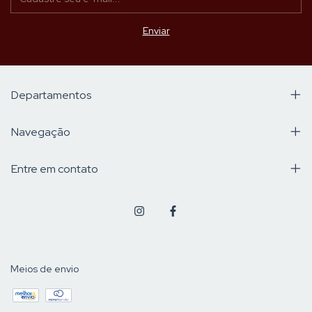
Departamentos
Navegação
Entre em contato
Meios de envio