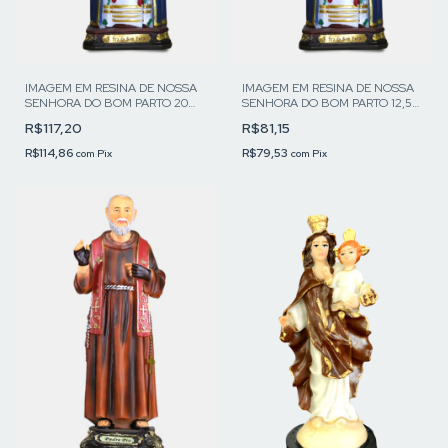
IMAGEM EM RESINA DE NOSSA
IMAGEM EM RESINA DE NOSSA
SENHORA DO BOM PARTO 20
SENHORA DO BOM PARTO 12,5
CM
CM
R$117,20
R$81,15
R$114,86
R$79,53
com
Pix
com
Pix