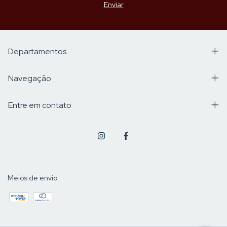
Departamentos
Navegação
Entre em contato
Meios de envio