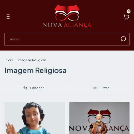
0
Início
.
Imagem Religiosa
Imagem Religiosa
Ordenar
Filtrar