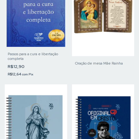
Passos para a cura e libertação
completa
Oração de mesa Mãe Rainha
R$12,90
R$12,64
com
Pix