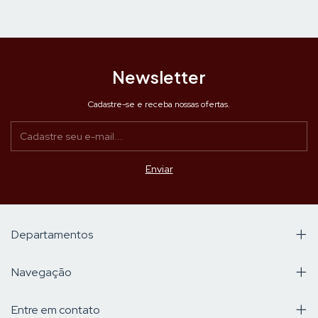
Newsletter
Cadastre-se e receba nossas ofertas.
Departamentos
Navegação
Entre em contato