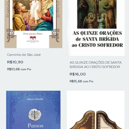
Caminho de São José
R$10,90
AS QUINZE ORAÇÕES DE SANTA
BRÍGIDA AO CRISTO SOFREDOR
R$10,68
com
Pix
R$16,00
R$15,68
com
Pix