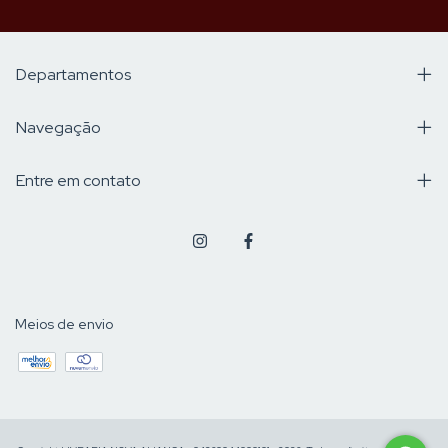
Departamentos
Navegação
Entre em contato
Meios de envio