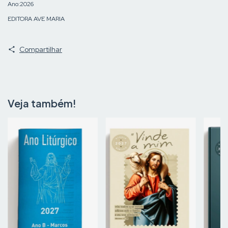
Ano:2026
EDITORA AVE MARIA
Compartilhar
Veja também!