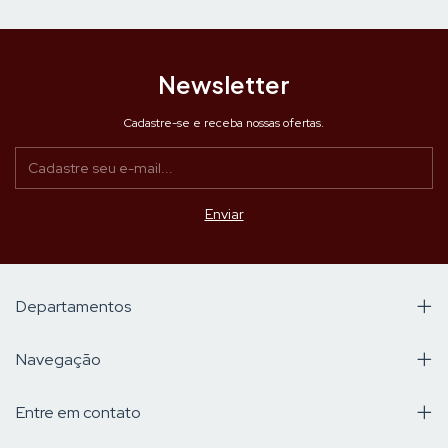
Newsletter
Cadastre-se e receba nossas ofertas.
Departamentos
Navegação
Entre em contato