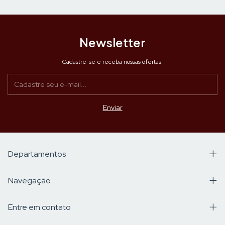
Newsletter
Cadastre-se e receba nossas ofertas.
Departamentos
Navegação
Entre em contato