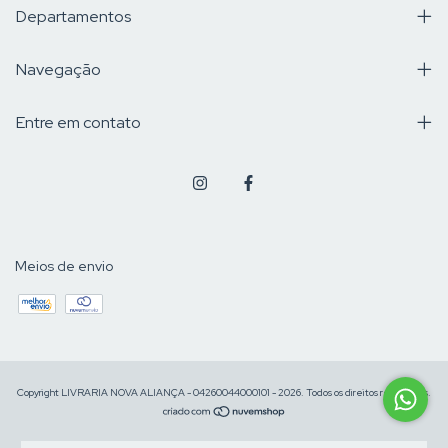
Departamentos
Navegação
Entre em contato
Meios de envio
Copyright LIVRARIA NOVA ALIANÇA - 04260044000101 - 2026. Todos os direitos reservados.