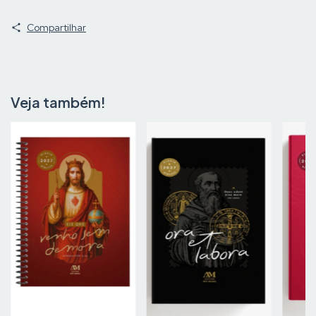
Compartilhar
Veja também!