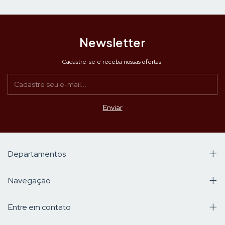
Newsletter
Cadastre-se e receba nossas ofertas.
Departamentos
Navegação
Entre em contato