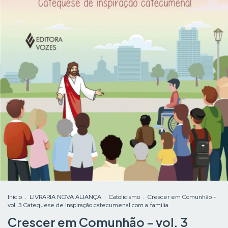
Início
.
LIVRARIA NOVA ALIANÇA
.
Catolicismo
.
Crescer em Comunhão -
vol. 3 Catequese de inspiração catecumenal com a família
Crescer em Comunhão - vol. 3