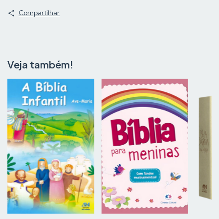
Compartilhar
Veja também!