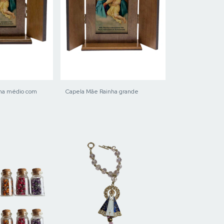
ha médio com
Capela Mãe Rainha grande