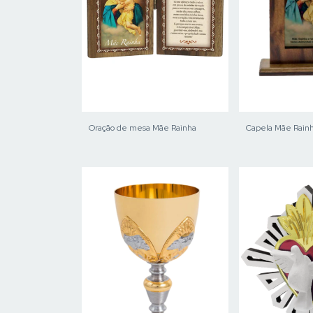
Oração de mesa Mãe Rainha
Capela Mãe Rain