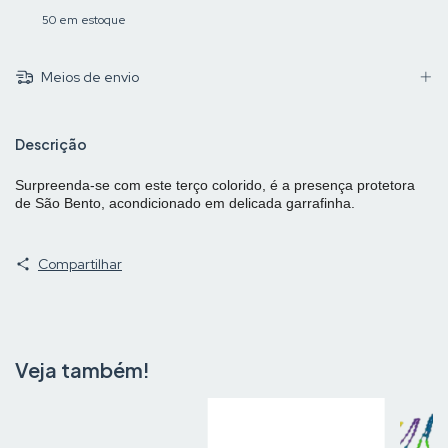
50
em estoque
Meios de envio
Descrição
Surpreenda-se com este terço colorido, é a presença protetora
de São Bento, acondicionado em delicada garrafinha.
Compartilhar
Veja também!