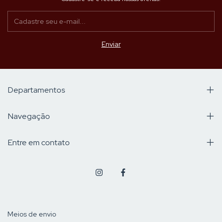
Departamentos
Navegação
Entre em contato
Meios de envio