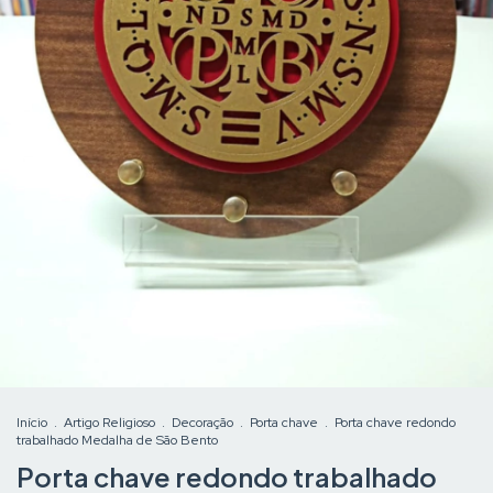
Início
.
Artigo Religioso
.
Decoração
.
Porta chave
.
Porta chave redondo
trabalhado Medalha de São Bento
Porta chave redondo trabalhado