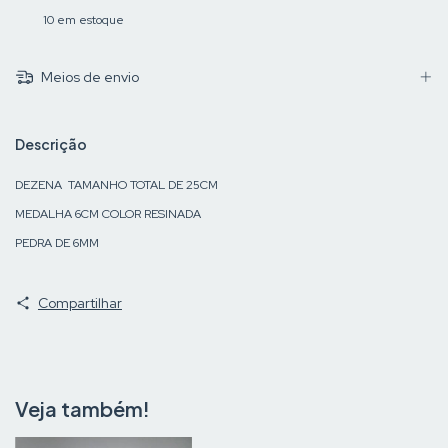
10
em estoque
Meios de envio
Descrição
DEZENA TAMANHO TOTAL DE 25CM
MEDALHA 6CM COLOR RESINADA
PEDRA DE 6MM
Compartilhar
Veja também!