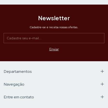
Newsletter
Cadastre-se e receba nossas ofertas.
Departamentos
Navegação
Entre em contato