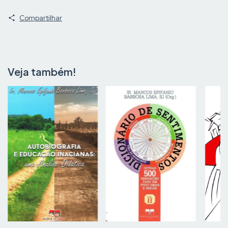
Compartilhar
Veja também!