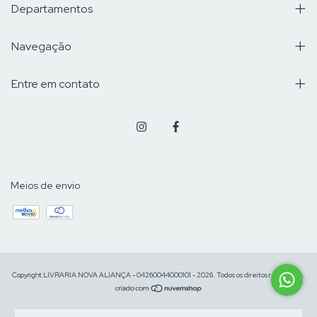
Departamentos
Navegação
Entre em contato
Meios de envio
Copyright LIVRARIA NOVA ALIANÇA - 04260044000101 - 2026. Todos os direitos reservados.