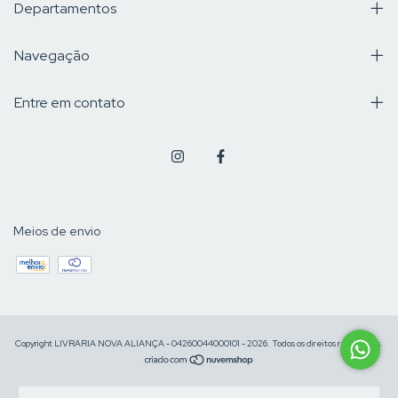
Departamentos
Navegação
Entre em contato
Meios de envio
Copyright LIVRARIA NOVA ALIANÇA - 04260044000101 - 2026. Todos os direitos reservados.