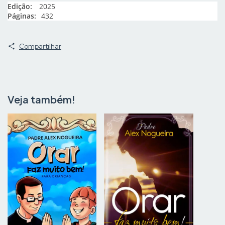
Edição:
2025
Páginas:
432
Compartilhar
Veja também!