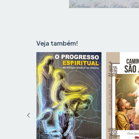
Veja também!