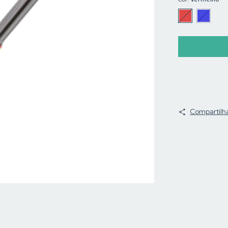
Compartilh