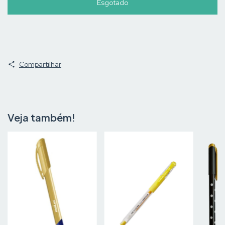
Compartilhar
Veja também!