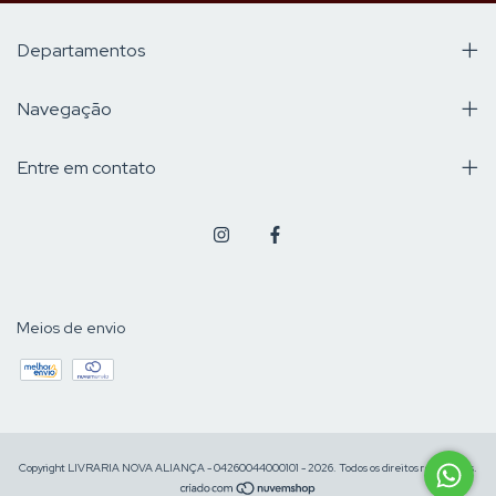
Departamentos
Navegação
Entre em contato
Meios de envio
Copyright LIVRARIA NOVA ALIANÇA - 04260044000101 - 2026. Todos os direitos reservados.