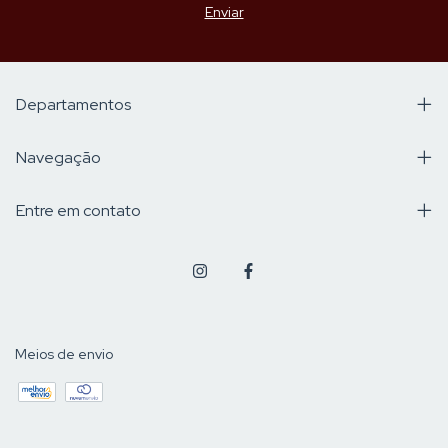
Departamentos
Navegação
Entre em contato
Meios de envio