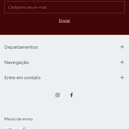
Departamentos
Navegação
Entre em contato
Meios de envio