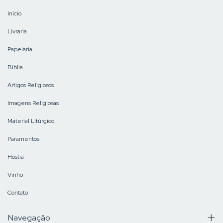
Início
Livraria
Papelaria
Bíblia
Artigos Religiosos
Imagens Religiosas
Material Litúrgico
Paramentos
Hóstia
Vinho
Contato
Navegação