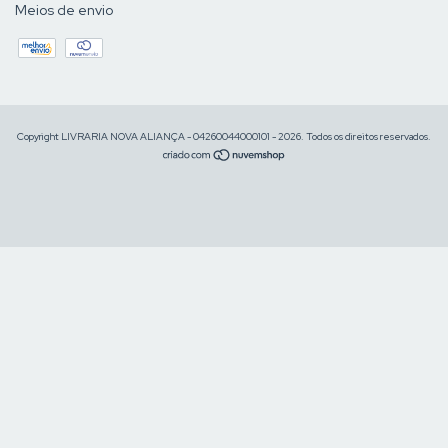
Meios de envio
Copyright LIVRARIA NOVA ALIANÇA - 04260044000101 - 2026. Todos os direitos reservados.