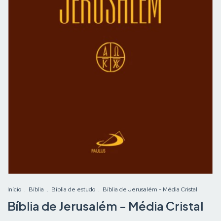
Início
.
Bíblia
.
Bíblia de estudo
.
Bíblia de Jerusalém - Média Cristal
Bíblia de Jerusalém - Média Cristal