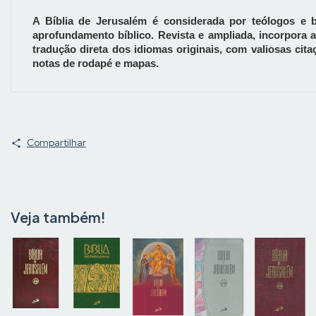
A Bíblia de Jerusalém é considerada por teólogos e b
aprofundamento bíblico. Revista e ampliada, incorpora a
tradução direta dos idiomas originais, com valiosas ci
notas de rodapé e mapas.
Compartilhar
Veja também!