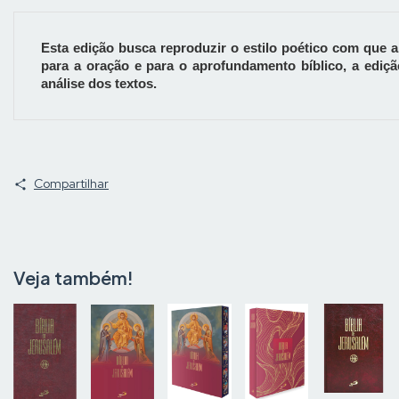
Esta edição busca reproduzir o estilo poético com que a B
para a oração e para o aprofundamento bíblico, a ediçã
análise dos textos.
Compartilhar
Veja também!