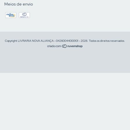
Meios de envio
Copyright LIVRARIA NOVA ALIANÇA - 04260044000101 - 2026. Todos os direitos reservados.