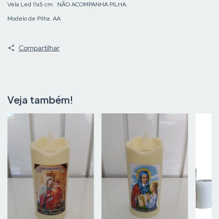
Vela Led 11x5 cm. NÃO ACOMPANHA PILHA.
Modelo de Pilha. AA
Compartilhar
Veja também!