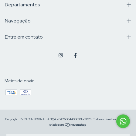
Departamentos
Navegação
Entre em contato
Meios de envio
Copyright LIVRARIA NOVA ALIANÇA - 04260044000101 - 2026. Todos os direitos reservados.