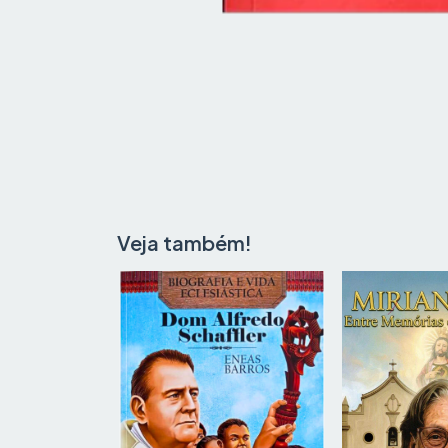
Veja também!