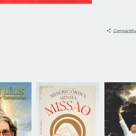
Compartilh