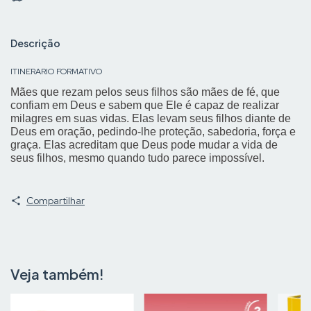
Descrição
ITINERARIO FORMATIVO
Mães que rezam pelos seus filhos são mães de fé, que
confiam em Deus e sabem que Ele é capaz de realizar
milagres em suas vidas. Elas levam seus filhos diante de
Deus em oração, pedindo-lhe proteção, sabedoria, força e
graça. Elas acreditam que Deus pode mudar a vida de
seus filhos, mesmo quando tudo parece impossível.
Compartilhar
Veja também!