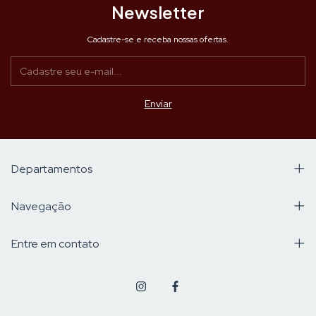
Newsletter
Cadastre-se e receba nossas ofertas.
Departamentos
Navegação
Entre em contato