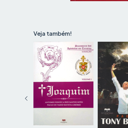
Veja também!