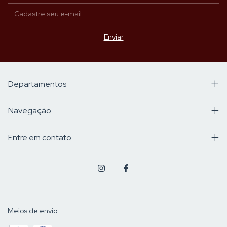
Departamentos
Navegação
Entre em contato
Meios de envio