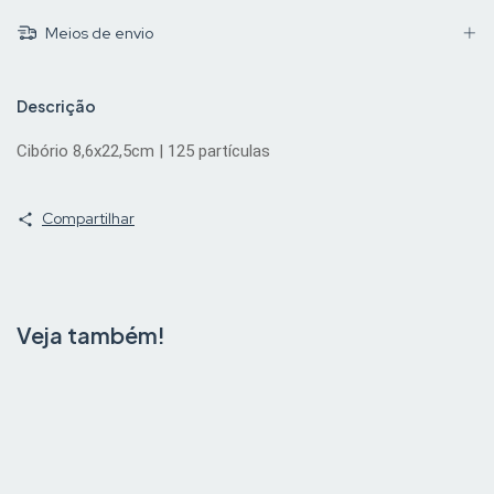
Meios de envio
Descrição
Cibório 8,6x22,5cm | 125 partículas
Compartilhar
Veja também!