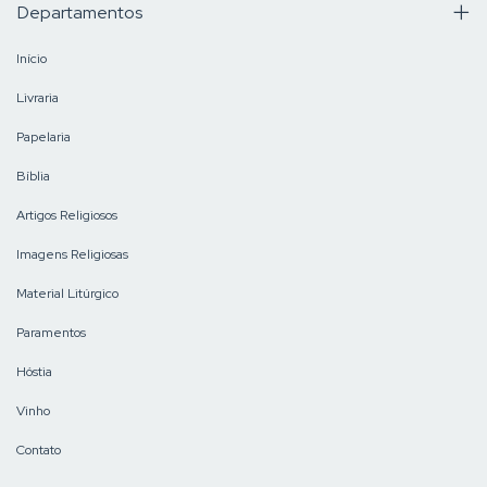
Departamentos
Início
Livraria
Papelaria
Bíblia
Artigos Religiosos
Imagens Religiosas
Material Litúrgico
Paramentos
Hóstia
Vinho
Contato