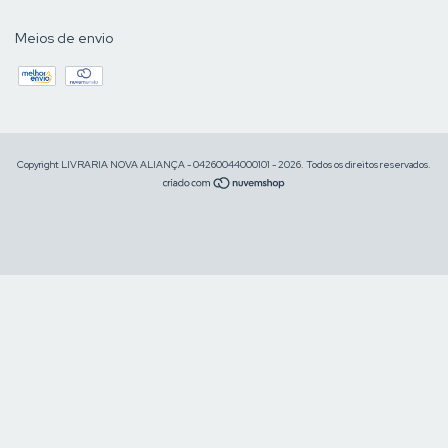
Meios de envio
Copyright LIVRARIA NOVA ALIANÇA - 04260044000101 - 2026. Todos os direitos reservados.