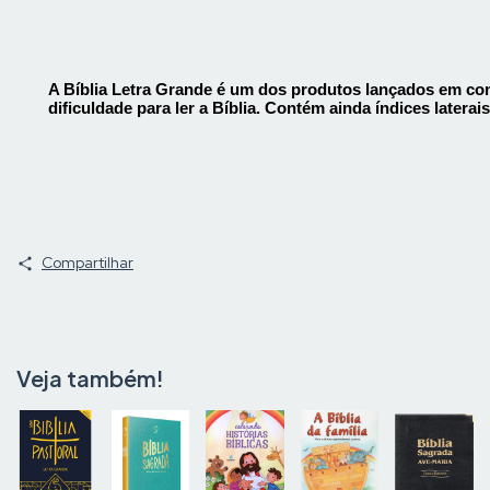
A Bíblia Letra Grande é um dos produtos lançados em com
dificuldade para ler a Bíblia. Contém ainda índices laterai
Compartilhar
Veja também!