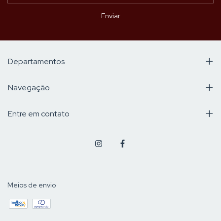
Departamentos
Navegação
Entre em contato
Meios de envio