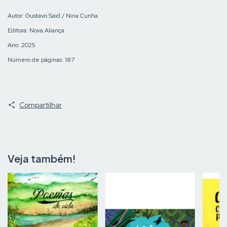
Autor: Gustavo Said / Nina Cunha
Editora: Nova Aliança
Ano: 2025
Número de páginas: 187
Compartilhar
Veja também!