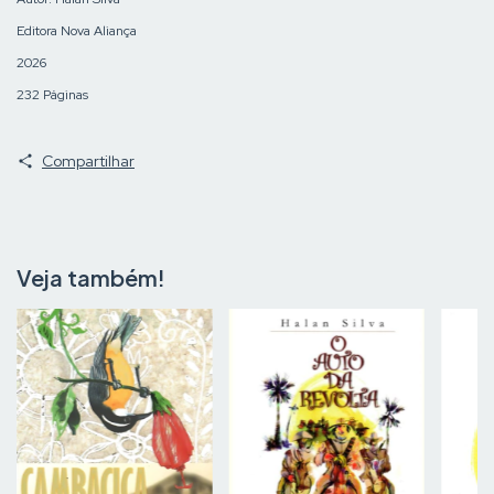
Editora Nova Aliança
2026
232 Páginas
Compartilhar
Veja também!