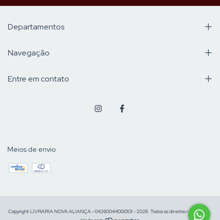
Departamentos
Navegação
Entre em contato
Meios de envio
Copyright LIVRARIA NOVA ALIANÇA - 04260044000101 - 2026. Todos os direitos reservados.