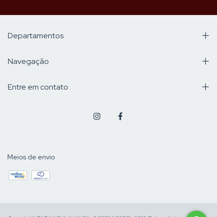
Departamentos
Navegação
Entre em contato
Meios de envio