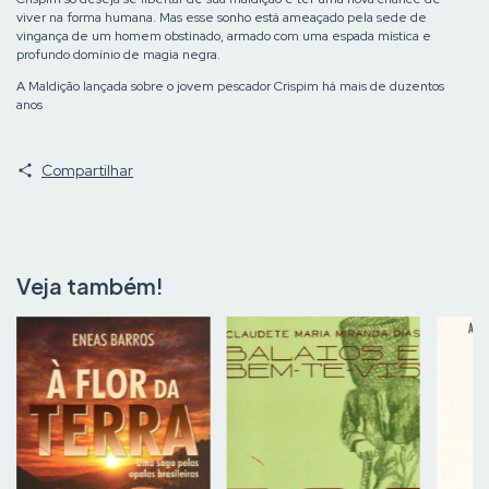
viver na forma humana. Mas esse sonho está ameaçado pela sede de
vingança de um homem obstinado, armado com uma espada mística e
profundo domínio de magia negra.
A Maldição lançada sobre o jovem pescador Crispim há mais de duzentos
anos
Compartilhar
Veja também!