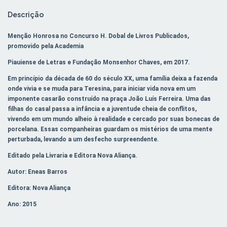
Descrição
Menção Honrosa no Concurso H. Dobal de Livros Publicados,
promovido pela Academia
Piauiense de Letras e Fundação Monsenhor Chaves, em 2017.
Em princípio da década de 60 do século XX, uma família deixa a fazenda
onde vivia e se muda para Teresina, para iniciar vida nova em um
imponente casarão construído na praça João Luís Ferreira. Uma das
filhas do casal passa a infância e a juventude cheia de conflitos,
vivendo em um mundo alheio à realidade e cercado por suas bonecas de
porcelana. Essas companheiras guardam os mistérios de uma mente
perturbada, levando a um desfecho surpreendente.
Editado pela Livraria e Editora Nova Aliança.
Autor: Eneas Barros
Editora: Nova Aliança
Ano: 2015