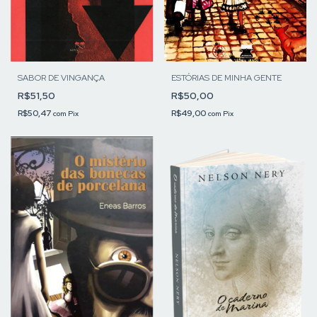
ESTÓRIAS DE MINHA GENTE
SABOR DE VINGANÇA
R$50,00
R$51,50
R$49,00
R$50,47
com
Pix
com
Pix