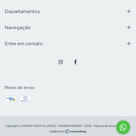
Departamentos
Navegação
Entre em contato
Meios de envio
Copyright LIVRARIA NOVA ALIANÇA - 04260044000101 - 2026. Todos os direitos reservados.