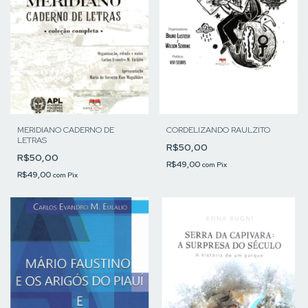
MERIDIANO CADERNO DE
CORDELIZANDO RAULZITO
LETRAS
R$50,00
R$50,00
R$49,00
com
Pix
R$49,00
com
Pix