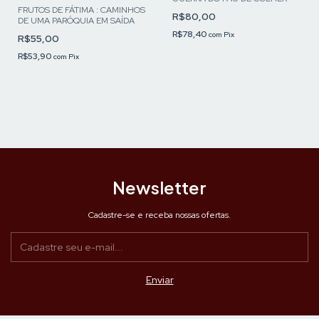
FRUTOS DE FÁTIMA : CAMINHOS
R$80,00
DE UMA PARÓQUIA EM SAÍDA
R$78,40
com
Pix
R$55,00
R$53,90
com
Pix
Newsletter
Cadastre-se e receba nossas ofertas.