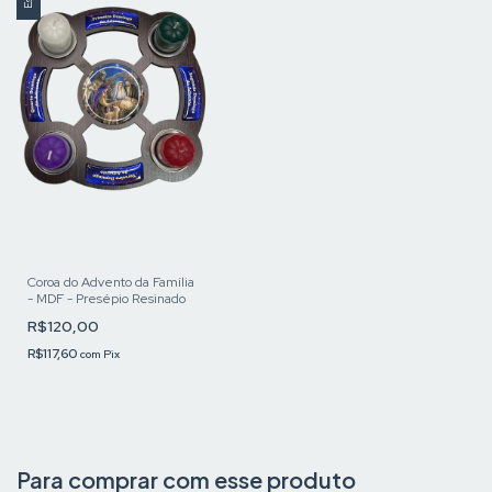
Coroa do Advento da Família
- MDF - Presépio Resinado
R$120,00
R$117,60
com
Pix
Para comprar com esse produto