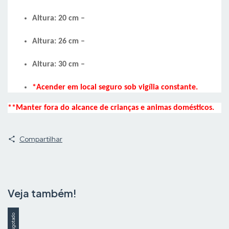
Altura: 20 cm –
Altura: 26 cm –
Altura: 30 cm –
*Acender em local seguro sob vigília constante.
**Manter fora do alcance de crianças e animas domésticos.
Compartilhar
Veja também!
Esgotado