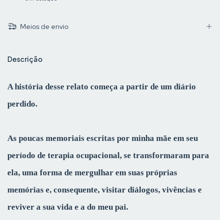
Meios de envio
Descrição
A história desse relato começa a partir de um diário
perdido.
As poucas memoriais escritas por minha mãe em seu
período de terapia ocupacional, se transformaram para
ela, uma forma de mergulhar em suas próprias
memórias e, consequente, visitar diálogos, vivências e
reviver a sua vida e a do meu pai.