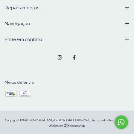
Departamentos
Navegação
Entre em contato
Meios de envio
Copyright LIVRARIA NOVA ALIANÇA - 04260044000101 - 2026. Todos os direitos reservados.