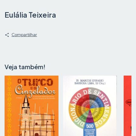
Eulália Teixeira
Compartilhar
Veja também!