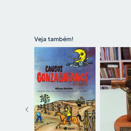
Veja também!