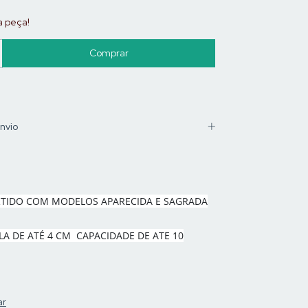
a peça!
nvio
TIDO COM MODELOS APARECIDA E SAGRADA
LA DE ATÉ 4 CM CAPACIDADE DE ATE 10
ar