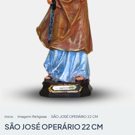
Início
.
Imagem Religiosa
.
SÃO JOSÉ OPERÁRIO 22 CM
SÃO JOSÉ OPERÁRIO 22 CM